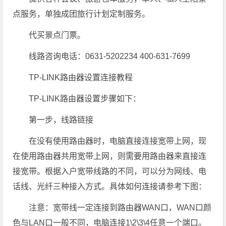
点服务，单独成团旅行计划定制服务。
代买景点门票。
线路咨询电话：0631-5202234 400-631-7699
TP-LINK路由器设置连接教程
TP-LINK路由器设置步骤如下：
第一步，线路链接
在没有使用路由器时，电脑直接连接宽带上网，现
在使用路由器共用宽带上网，则需要用路由器来直接连
接宽带。根据入户宽带线路的不同，可以分为网线、电
话线、光纤三种接入方式。具体如何连接请参考下图：
注意：宽带线一定连接到路由器WAN口，WAN口颜
色与LAN口一般不同，电脑连接1\2\3\4任意一个端口。