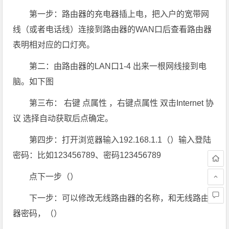
第一步：路由器的充电器插上电，把入户的宽带网
线（或者电话线）连接到路由器的WAN口后查看路由器
表明相对应的口灯亮。
第二：由路由器的LAN口1-4 出来一根网线接到电
脑。如下图
第三布： 右键 点属性 ，右键点属性 双击Internet 协
议 选择自动获取后点确定。
第四步：打开浏览器输入192.168.1.1（）输入登陆
密码：比如123456789、密码123456789
点下一步（）
下一步：可以修改无线路由器的名称，和无线路由
器密码，（）