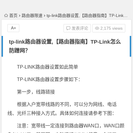
首页
路由器限速
tp-link路由器设置,【路由器指南】TP-Link怎么防蹭网？
A+
发表评论
2,175 views
tp-link路由器设置,【路由器指南】TP-Link怎么
防蹭网？
TP-LINK路由器设置如此简单
TP-LINK路由器设置步骤如下：
第一步，线路链接
根据入户宽带线路的不同，可以分为网线、电话
线、光纤三种接入方式。具体如何连接请参考下图：
注意：宽带线一定连接到路由器WAN口，WAN口颜