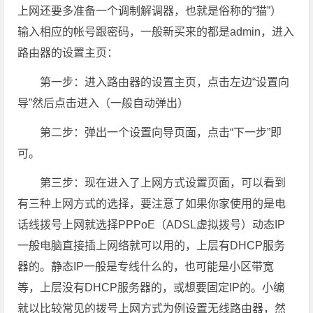
上网还要多准备一个调制解调器，也就是俗称的“猫”）
输入相应的帐号跟密码，一般新买来的都是admin，进入
路由器的设置主页：
第一步：进入路由器的设置主页，点击左边“设置向
导”然后点击进入（一般自动弹出）
第二步：弹出一个设置向导页面，点击“下一步”即
可。
第三步：现在进入了上网方式设置页面，可以看到
有三种上网方式的选择，要注意了如果你家使用的是电
话线拨号上网就选择PPPoE（ADSL虚拟拨号）动态IP
一般电脑直接插上网络就可以用的，上层有DHCP服务
器的。静态IP一般是专线什么的，也可能是小区带宽
等，上层没有DHCP服务器的，或想要固定IP的。小编
就以比较常见的拨号上网方式为例设置无线路由器，然