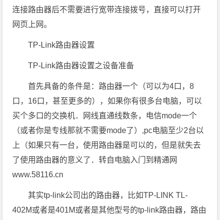
连接路由器后不需要进行宽带连接拨号，直接可以打开
网页上网。
TP-Link路由器设置
TP-Link路由器设置之设备准备
首先具备的条件是：路由器一个（可以为4口，8
口，16口，甚至更多的），如果你有很多台电脑，可以
买个多口的交换机．网线直通线数条，电信mode一个
（或者你是专线那就不需要mode了）,pc电脑至少2台以
上（如果只有一台，使用路由器是可以的，但是就失去
了使用路由器的意义了．转自电脑入门到精通网
www.58116.cn
其实tp-link公司出的路由器，比如TP-LINK TL-
402M或者是401M或者是其他型号的tp-link路由器，路由