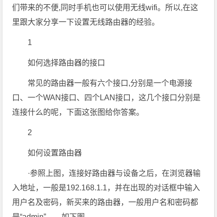
们带来的不便,同时手机也可以使用无线wifi。所以,在这
里跟大家分享一下设置无线路由器的经验。
1
如何选择路由器的接口
常见的路由器一般有六个接口,分别是一个电源接
口、一个WAN接口、四个LAN接口，这几个接口分别是
连接什么的呢，下面这张图给你答案。
2
如何设置路由器
·参照上图，连接好路由器与设备之后，在浏览器输
入地址，一般是192.168.1.1，并在出现的对话框中输入
用户名及密码，新买来的路由器，一般用户名和密码都
是“admin”。。如下图