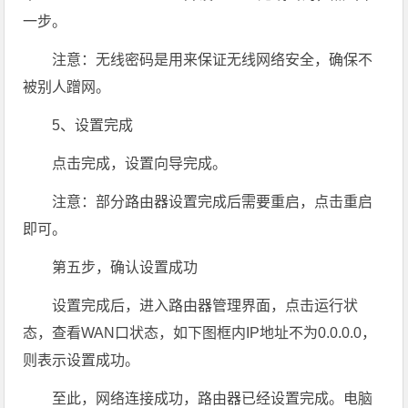
一步。
注意：无线密码是用来保证无线网络安全，确保不
被别人蹭网。
5、设置完成
点击完成，设置向导完成。
注意：部分路由器设置完成后需要重启，点击重启
即可。
第五步，确认设置成功
设置完成后，进入路由器管理界面，点击运行状
态，查看WAN口状态，如下图框内IP地址不为0.0.0.0，
则表示设置成功。
至此，网络连接成功，路由器已经设置完成。电脑