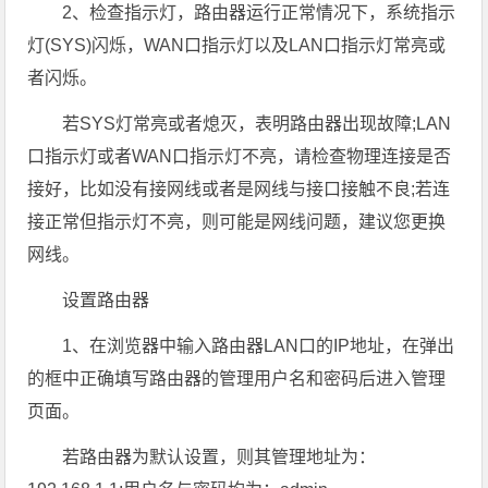
2、检查指示灯，路由器运行正常情况下，系统指示
灯(SYS)闪烁，WAN口指示灯以及LAN口指示灯常亮或
者闪烁。
若SYS灯常亮或者熄灭，表明路由器出现故障;LAN
口指示灯或者WAN口指示灯不亮，请检查物理连接是否
接好，比如没有接网线或者是网线与接口接触不良;若连
接正常但指示灯不亮，则可能是网线问题，建议您更换
网线。
设置路由器
1、在浏览器中输入路由器LAN口的IP地址，在弹出
的框中正确填写路由器的管理用户名和密码后进入管理
页面。
若路由器为默认设置，则其管理地址为：