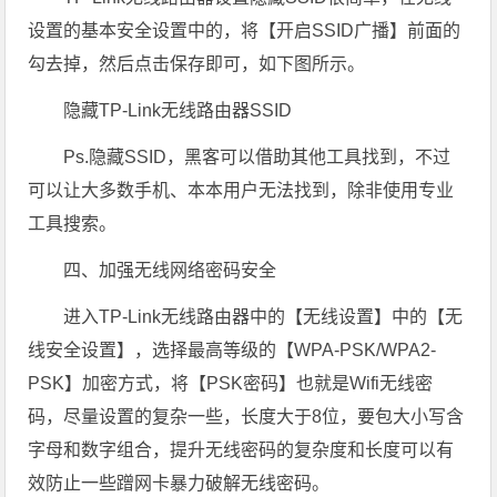
设置的基本安全设置中的，将【开启SSID广播】前面的
勾去掉，然后点击保存即可，如下图所示。
隐藏TP-Link无线路由器SSID
Ps.隐藏SSID，黑客可以借助其他工具找到，不过
可以让大多数手机、本本用户无法找到，除非使用专业
工具搜索。
四、加强无线网络密码安全
进入TP-Link无线路由器中的【无线设置】中的【无
线安全设置】，选择最高等级的【WPA-PSK/WPA2-
PSK】加密方式，将【PSK密码】也就是Wifi无线密
码，尽量设置的复杂一些，长度大于8位，要包大小写含
字母和数字组合，提升无线密码的复杂度和长度可以有
效防止一些蹭网卡暴力破解无线密码。