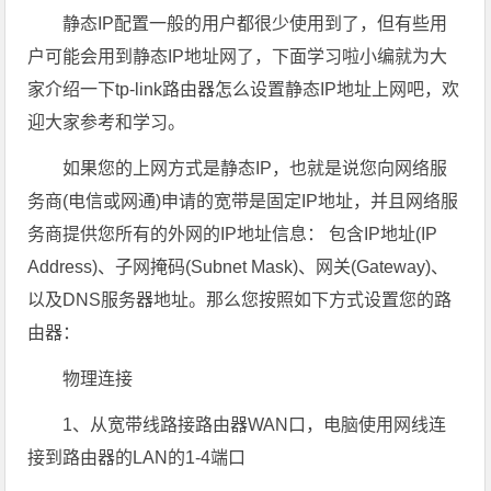
静态IP配置一般的用户都很少使用到了，但有些用
户可能会用到静态IP地址网了，下面学习啦小编就为大
家介绍一下tp-link路由器怎么设置静态IP地址上网吧，欢
迎大家参考和学习。
如果您的上网方式是静态IP，也就是说您向网络服
务商(电信或网通)申请的宽带是固定IP地址，并且网络服
务商提供您所有的外网的IP地址信息： 包含IP地址(IP
Address)、子网掩码(Subnet Mask)、网关(Gateway)、
以及DNS服务器地址。那么您按照如下方式设置您的路
由器：
物理连接
1、从宽带线路接路由器WAN口，电脑使用网线连
接到路由器的LAN的1-4端口