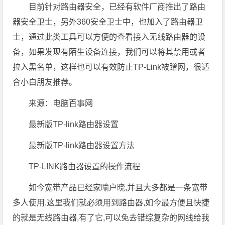
目前针对路由器安全，已经有软件厂商推出了路由
器安全卫士，另外360安全卫士中，也加入了路由器卫
士，通过此类工具可以方便的查看接入无线路由器的设
备，如果发现有陌生设备连接，我们可以将其禁用或者
拉入黑名单，这样也可以有效防止TP-Link被蹭网，很适
合小白朋友推荐。
来源：电脑百事网
最新版TP-link路由器设置
最新版TP-link路由器设置方法
TP-LINK路由器设置的操作流程
如今宽带产品已经家喻户晓,并且大多都是一条宽带
多人使用,这里我们就必须用到路由器,如今最方便且快捷
的就是无线路由器,有了它,可以免去错综复杂的网线给我