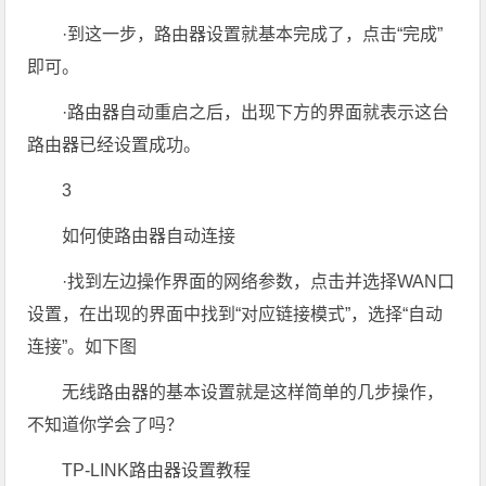
·到这一步，路由器设置就基本完成了，点击“完成”
即可。
·路由器自动重启之后，出现下方的界面就表示这台
路由器已经设置成功。
3
如何使路由器自动连接
·找到左边操作界面的网络参数，点击并选择WAN口
设置，在出现的界面中找到“对应链接模式”，选择“自动
连接”。如下图
无线路由器的基本设置就是这样简单的几步操作，
不知道你学会了吗？
TP-LINK路由器设置教程