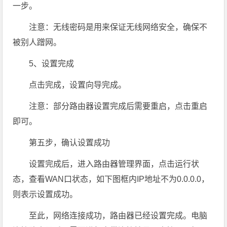
一步。
注意：无线密码是用来保证无线网络安全，确保不
被别人蹭网。
5、设置完成
点击完成，设置向导完成。
注意：部分路由器设置完成后需要重启，点击重启
即可。
第五步，确认设置成功
设置完成后，进入路由器管理界面，点击运行状
态，查看WAN口状态，如下图框内IP地址不为0.0.0.0，
则表示设置成功。
至此，网络连接成功，路由器已经设置完成。电脑