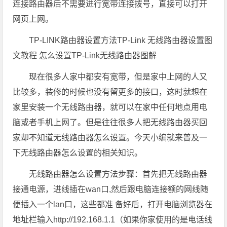
连接路由器后不需要进行宽带连接拨号，直接可以打开
网页上网。
TP-LINK路由器设置方法TP-Link 无线路由器设置图
文教程 怎么设置TP-Link无线路由器图解
现在很多人家中都安有宽带，但是家中上网的人又
比较多，装修的时候也没有留更多的接口，这时就想在
家里安装一个无线路由器，就可以在家中任何地点用电
脑或者手机上网了。但是往往很多人把无线路由器买回
家却不知道无线路由器怎么设置。今天小编就来普及一
下无线路由器怎么设置的相关知识。
无线路由器怎么设置方法步骤：首先把无线路由器
接通电源，进线插在wan口,然后跟电脑连接额的网线随
便插入一个lan口，这些都准 备好后，打开电脑浏览器在
地址栏输入http://192.168.1.1（如果你家使用的是电话线