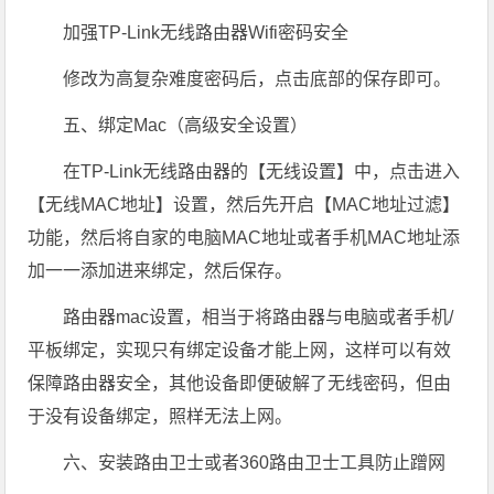
加强TP-Link无线路由器Wifi密码安全
修改为高复杂难度密码后，点击底部的保存即可。
五、绑定Mac（高级安全设置）
在TP-Link无线路由器的【无线设置】中，点击进入
【无线MAC地址】设置，然后先开启【MAC地址过滤】
功能，然后将自家的电脑MAC地址或者手机MAC地址添
加一一添加进来绑定，然后保存。
路由器mac设置，相当于将路由器与电脑或者手机/
平板绑定，实现只有绑定设备才能上网，这样可以有效
保障路由器安全，其他设备即便破解了无线密码，但由
于没有设备绑定，照样无法上网。
六、安装路由卫士或者360路由卫士工具防止蹭网