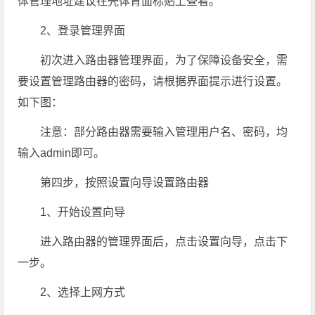
体管理地址建议在壳体背面标贴上查看。
2、登录管理界面
初次进入路由器管理界面，为了保障设备安全，需
要设置管理路由器的密码，请根据界面提示进行设置。
如下图：
注意：部分路由器需要输入管理用户名、密码，均
输入admin即可。
第四步，按照设置向导设置路由器
1、开始设置向导
进入路由器的管理界面后，点击设置向导，点击下
一步。
2、选择上网方式