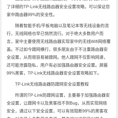
了详细的TP-Link无线路由器安全设置攻略，可以保证您
家中路由器99%的安全性。
随着智能手机/平板电脑以及笔记本等无线设备的流
行，无线网络也早已悄然流行。对于绝大多数用户而
言，家中主要使用无线路由器实现家中的无线Wifi网络覆
盖。不过如今蹭网横行，很多朋友由于不注重路由器安
全设置，从而很容易被蹭网。他人蹭网不仅影响网速，
还可能泄露隐私，用户有必加强路由器安全设置。屏蔽
99%黑客，TP-Link无线路由器安全设置攻略如下。
TP-Link无线路由器防蹭网安全设置教程
所谓的TP-Link防蹭网设置，主要基于加强路由器安
全设置，让蹭网卡以及黑客找不到Bug，从而实现网络
安全，通过以下安全设置，可以有效阻断99%的黑客攻