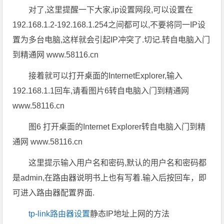
对了,这里提醒一下大家,ip设置网段,可以设置在
192.168.1.2-192.168.1.254之间都可以,不要将同一IP设
置为多台电脑,这样就会引起IP冲突了.切记.转自电脑入门
到精通网 www.58116.cn
接着就可以打开桌面的InternetExplorer,输入
192.168.1.1回车,请看图片6转自电脑入门到精通网
www.58116.cn
图6 打开桌面的Internet Explorer转自电脑入门到精
通网 www.58116.cn
这里提示输入用户名和密码,默认的用户名和密码都
是admin,在路由器说明书上也有写着.输入后按回车，即
可进入路由器配置界面.
tp-link路由器设置
静态IP地址上网的方法