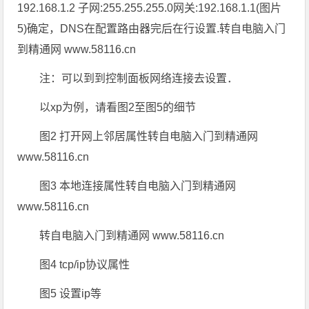
192.168.1.2 子网:255.255.255.0网关:192.168.1.1(图片
5)确定，DNS在配置路由器完后在行设置.转自电脑入门
到精通网 www.58116.cn
注：可以到到控制面板网络连接去设置．
以xp为例，请看图2至图5的细节
图2 打开网上邻居属性转自电脑入门到精通网
www.58116.cn
图3 本地连接属性转自电脑入门到精通网
www.58116.cn
转自电脑入门到精通网 www.58116.cn
图4 tcp/ip协议属性
图5 设置ip等