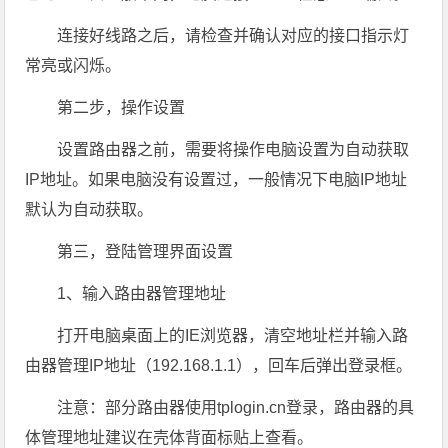
连接好线路之后，请检查并确认对应的接口指示灯
常亮或闪烁。
第二步，操作设置
设置路由器之前，需要将操作电脑设置为自动获取
IP地址。如果电脑没有设置过，一般情况下电脑IP地址
默认为自动获取。
第三，登陆管理界面设置
1、输入路由器管理地址
打开电脑桌面上的IE浏览器，清空地址栏并输入路
由器管理IP地址（192.168.1.1），回车后弹出登录框。
注意：部分路由器使用tplogin.cn登录，路由器的具
体管理地址建议在壳体背面标贴上查看。