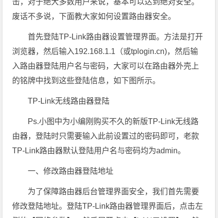
击，对于绝大多数用户来说，基本可以达到绝对安全。
废话不多说，下面教大家如何设置路由器安全。
首先登陆TP-Link路由器设置管理界面。方法是打开
浏览器，然后输入192.168.1.1（或tplogin.cn)，然后输
入路由器登陆用户名与密码，大家可以在路由器外壳上
的铭牌中找到这些登陆信息，如下图所示。
TP-Link无线路由器登陆
Ps.小图中为小编刚购买不久的新版TP-Link无线路
由器，登陆时只需要输入此前设置过的密码即可，老款
TP-Link路由器默认登陆用户名与密码均为admin。
一、修改路由器登陆地址
为了保障路由器后台管理界面安全，我们首先需要
修改登陆地址。登陆TP-Link路由器管理界面后，点击左