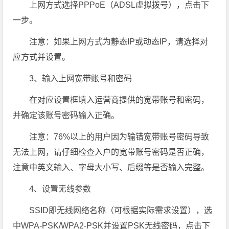
上网方式选择PPPoE（ADSL虚拟拨号），点击下
一步。
注意：如果上网方式为静态IP或动态IP，请选择对
应方式并设置。
3、输入上网宽带账号和密码
在对应设置框填入运营商提供的宽带账号和密码，
并确定该账号密码输入正确。
注意：76%以上的用户因为输错宽带账号密码导致
无法上网，请仔细检查入户的宽带账号密码是否正确，
注意中英文输入、字母大小写、后缀等是否输入完整。
4、设置无线参数
SSID即无线网络名称（可根据实际需求设置），选
中WPA-PSK/WPA2-PSK并设置PSK无线密码，点击下