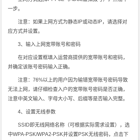
一步。
注意：如果上网方式为静态IP或动态IP，请选择对
应方式并设置。
3、输入上网宽带账号和密码
在对应设置框填入运营商提供的宽带账号和密码，
并确定该账号密码输入正确。
注意：76%以上的用户因为输错宽带账号密码导致
无法上网，请仔细检查入户的宽带账号密码是否正确，
注意中英文输入、字母大小写、后缀等是否输入完整。
4、设置无线参数
SSID即无线网络名称（可根据实际需求设置），选
中WPA-PSK/WPA2-PSK并设置PSK无线密码，点击下