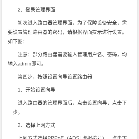
2、登录管理界面
初次进入路由器管理界面，为了保障设备安全，需
要设置管理路由器的密码，请根据界面提示进行设置。
如下图：
注意：部分路由器需要输入管理用户名、密码，均
输入admin即可。
第四步，按照设置向导设置路由器
1、开始设置向导
进入路由器的管理界面后，点击设置向导，点击下
一步。
2、选择上网方式
上网方式选择PPPoE（ADSL虚拟拨号），点击下