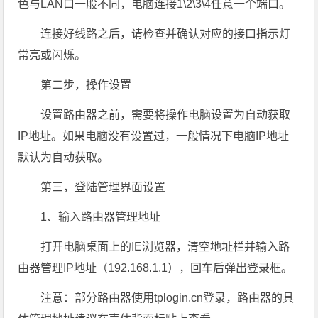
色与LAN口一般不同，电脑连接1\2\3\4任意一个端口。
连接好线路之后，请检查并确认对应的接口指示灯
常亮或闪烁。
第二步，操作设置
设置路由器之前，需要将操作电脑设置为自动获取
IP地址。如果电脑没有设置过，一般情况下电脑IP地址
默认为自动获取。
第三，登陆管理界面设置
1、输入路由器管理地址
打开电脑桌面上的IE浏览器，清空地址栏并输入路
由器管理IP地址（192.168.1.1），回车后弹出登录框。
注意：部分路由器使用tplogin.cn登录，路由器的具