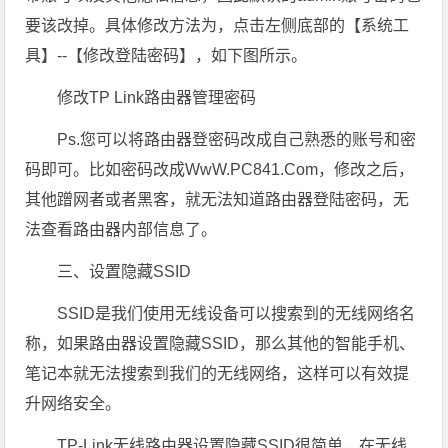
要该改掉。具体修改方法为，点击左侧底部的【系统工
具】--【修改登陆密码】，如下图所示。
修改TP Link路由器管理密码
Ps.您可以将路由器登密码改成自己熟悉的账号和密
码即可。比如密码改成WwW.PC841.Com，修改之后，
其他蹭网者或者黑客，就无法知道路由器登陆密码，无
法查看路由器内部信息了。
三、设置隐藏SSID
SSID是我们使用无线设备可以搜索到的无线网络名
称，如果路由器设置隐藏SSID，那么其他的智能手机、
笔记本就无法搜索到我们的无线网络，这样可以有效提
升网络安全。
TP-Link无线路由器设置隐藏SSID很简单，在无线