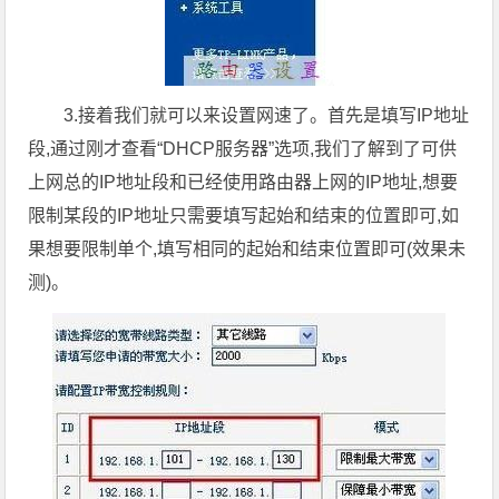
3.接着我们就可以来设置网速了。首先是填写IP地址
段,通过刚才查看“DHCP服务器”选项,我们了解到了可供
上网总的IP地址段和已经使用路由器上网的IP地址,想要
限制某段的IP地址只需要填写起始和结束的位置即可,如
果想要限制单个,填写相同的起始和结束位置即可(效果未
测)。