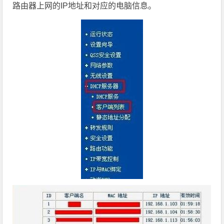
路由器上网的IP地址和对应的电脑信息。