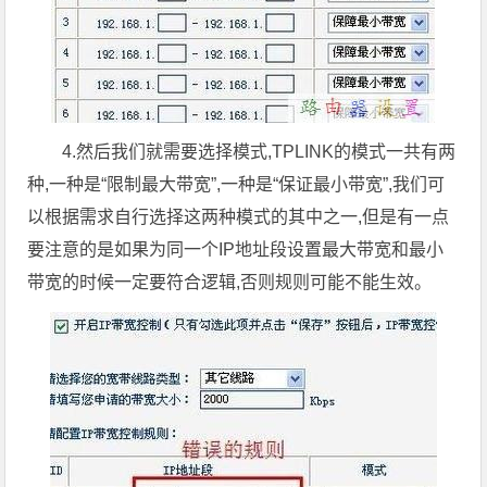
4.然后我们就需要选择模式,TPLINK的模式一共有两
种,一种是“限制最大带宽”,一种是“保证最小带宽”,我们可
以根据需求自行选择这两种模式的其中之一,但是有一点
要注意的是如果为同一个IP地址段设置最大带宽和最小
带宽的时候一定要符合逻辑,否则规则可能不能生效。