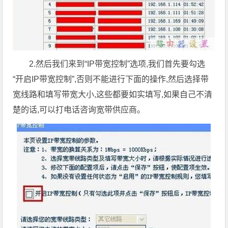
2.然后我们来到“IP带宽控制”选项,我们首先要勾选
“开启IP带宽控制”,否则不能进行下面的操作,然后选择带
宽线路和填写带宽大小,这些都要如实填写,如果自己不清
楚的话,可以打电话咨询宽带供应商。