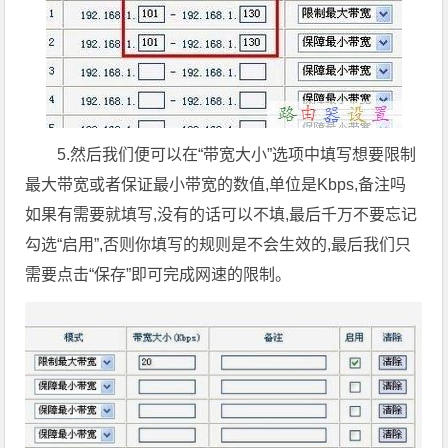
5.然后我们便可以在“带宽大小”选项中填写想要限制
最大带宽或者保证最小带宽的数值,单位是Kbps,备注吗
如果有需要就填写,没有的话可以不填,最后千万不要忘记
勾选“启用”,否则你填写的规则是不会生效的,最后我们只
需要点击“保存”即可完成网速的限制。