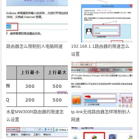
路由器怎么限制别人电脑网速
192.168.1.1路由器的限速怎么
设置
水星MW300R路由器的限速怎
tp-link无线路由器怎样限制别人
么设置
网速