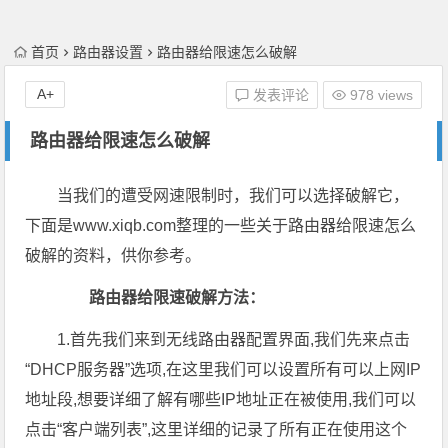
首页
路由器设置
路由器给限速怎么破解
A+
发表评论
978 views
路由器给限速怎么破解
当我们的遭受网速限制时，我们可以选择破解它，
下面是www.xiqb.com整理的一些关于路由器给限速怎么
破解的资料，供你参考。
路由器给限速破解方法：
1.首先我们来到无线路由器配置界面,我们先来点击
“DHCP服务器”选项,在这里我们可以设置所有可以上网IP
地址段,想要详细了解有哪些IP地址正在被使用,我们可以
点击“客户端列表”,这里详细的记录了所有正在使用这个