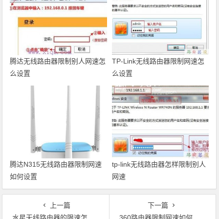
腾达无线路由器限制别人网速怎
TP-Link无线路由器限制网速怎
么设置
么设置
腾达N315无线路由器限制网速
tp-link无线路由器怎样限制别人
如何设置
网速
上一篇
下一篇
水星无线路由器的限速怎么设置
360路由器限制网速如何设置