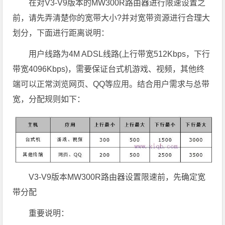
在对V3-V9版本的MW300R路由器进行限速设置之
前，请先弄清楚你的宽带大小?并对宽带资源进行合理大
划分，下面进行距离说明：
用户线路为4M ADSL线路(上行带宽512Kbps，下行
带宽4096Kbps)，需要保证台式机游戏、视频，其他终
端可以正常浏览网页、QQ等应用。结合用户需求与总带
宽，分配规则如下：
V3-V9版本MW300R路由器设置限速前，先确定宽
带分配
重要说明：