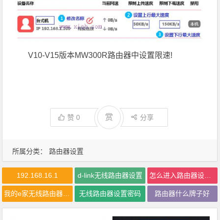
V10-V15版本MW300R路由器中设置限速!
赏
赞
0
分享
所属分类：
路由器设置
192.168.16.1
d-link无线路由器设置
怎么进入路由器设置界面
我的e家无线路由器设置
无线路由器设置密码
路由器什么牌子好