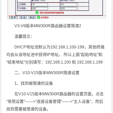
V3-V9版本MW300R路由器设置限速2
温馨提示：
DHCP地址池默认为192.168.1.100-199，其他终端
均会从该地址池中获得IP地址。 所以上面“起始地址”和
“结束地址”分别填写：192.168.1.100 和 192.168.1.199
二、V10-V15版本MW300R限速设置
1、找到被限速的设备
在V10-V15版本MW300R路由器的设置页面，点击
“常用设置”——>“连接设备管理”——>“主人设备”，然后
找到需要被限速的设备。