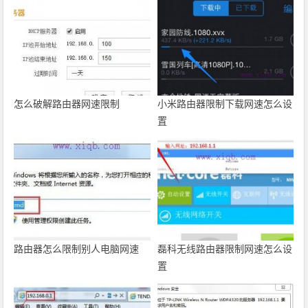
怎么破解路由器网速限制
小米路由器限制下载网速怎么设
置
路由器怎么限制别人电脑网速
磊科无线路由器限制网速怎么设
置