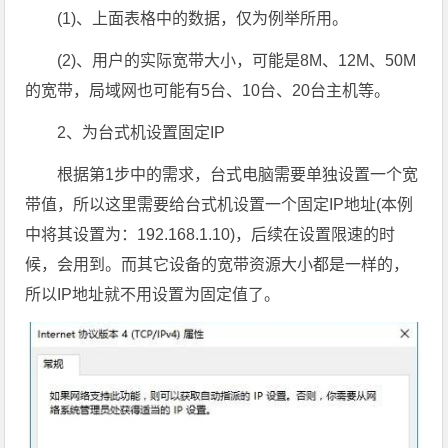
(1)、上面表格中的数据，仅为例举所用。
(2)、用户的实际宽带大小，可能是8M、12M、50M
的宽带，局域网也可能有5台、10台、20台主机等。
2、为台式机设置固定IP
根据第1步中的需求，台式电脑需要单独设置一个宽
带值，所以这里需要给台式机设置一个固定IP地址(本例
中将其设置为：192.168.1.10)，后续在设置限速的时
候，会用到。而其它设备的宽带资源大小都是一样的，
所以IP地址就不用设置为固定值了。