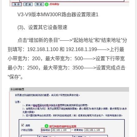
V3-V9版本MW300R路由器设置限速1
(3)、设置其它设备限速
点击“增加新的条目”——>“起始地址”和“结束地址”分
别填写：192.168.1.100 和 192.168.1.199——>上行最
小带宽为：200，最大带宽为：500——>设置下行带宽
最小为：2500，最大带宽为：3500——>设置完成点击
“保存”。