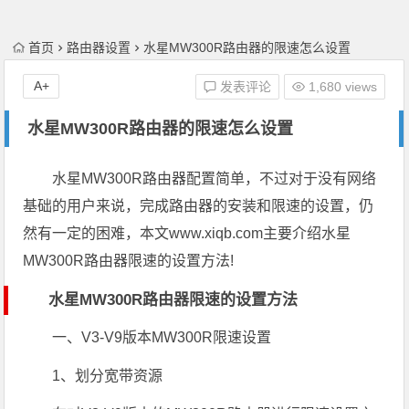
首页
路由器设置
水星MW300R路由器的限速怎么设置
A+
发表评论
1,680 views
水星MW300R路由器的限速怎么设置
水星MW300R路由器配置简单，不过对于没有网络
基础的用户来说，完成路由器的安装和限速的设置，仍
然有一定的困难，本文www.xiqb.com主要介绍水星
MW300R路由器限速的设置方法!
水星MW300R路由器限速的设置方法
一、V3-V9版本MW300R限速设置
1、划分宽带资源