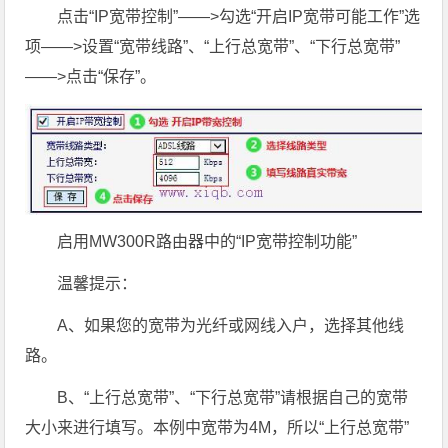
点击“IP宽带控制”——>勾选“开启IP宽带可能工作”选
项——>设置“宽带线路”、“上行总宽带”、“下行总宽带”
——>点击“保存”。
启用MW300R路由器中的“IP宽带控制功能”
温馨提示：
A、如果您的宽带为光纤或网线入户，选择其他线
路。
B、“上行总宽带”、“下行总宽带”请根据自己的宽带
大小来进行填写。本例中宽带为4M，所以“上行总宽带”