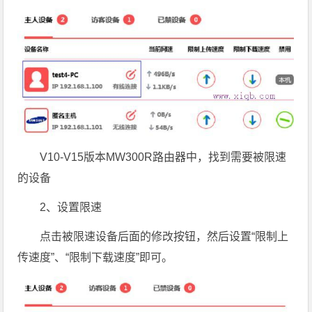
V10-V15版本MW300R路由器中，找到需要被限速
的设备
2、设置限速
点击被限速设备后面的修改按钮，然后设置“限制上
传速度”、“限制下载速度”即可。