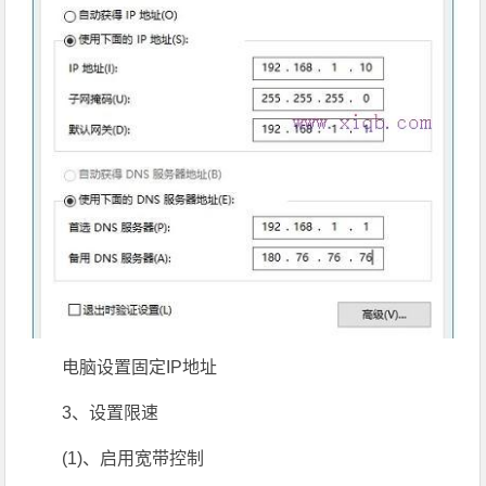
电脑设置固定IP地址
3、设置限速
(1)、启用宽带控制