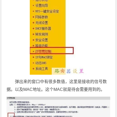
弹出来的窗口中有很多数值，这里是接收的信号数
据。以及MAC地址。这个MAC就是待会需要用到的。