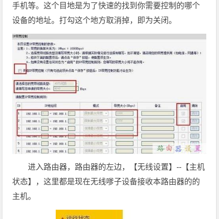
手机等。这个目地是为了快速的找到你需要控制的哪个
设备的地址。打勾这个地方取消掉，即为关闭。
进入路由器，路由器的左边，【无线设置】--【主机
状态】，这里都是现在无线嗲子设备接收本路由器的的
主机。