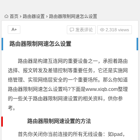
首页
路由器设置
路由器限制网速怎么设置
A+
发表评论
2,318 views
路由器限制网速怎么设置
路由器是构建互连网的重要设备之一，承担着路由
选择、报文转发及差错控制等重要任务，它还是实施网
络管理、实现网络层安全的一个重要场所。那么你知道
路由器限制网速怎么设置吗?下面是www.xiqb.com整理
的一些关于路由器限制网速设置的相关资料，供你参
考。
路由器限制网速设置的方法
首先你关闭你当前连接的所有无线设备：如ipad，