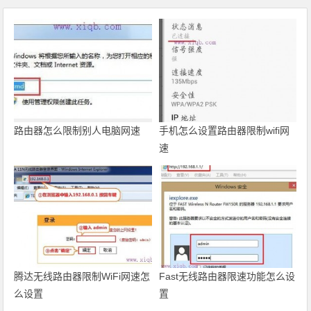
路由器怎么限制别人电脑网速
手机怎么设置路由器限制wifi网
速
腾达无线路由器限制WiFi网速怎
Fast无线路由器限速功能怎么设
么设置
置