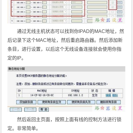
通过无线主机状态可以找到你IPAD的MAC地址，然
后记录下这个MAC地址，然后重启路由器。然后添加新
条目，进行设置，以后这个无线设备连接就会使用你指
定的IP。
然后返回主页面，按照上面有线的控制方法进行锁
定。非常简单。