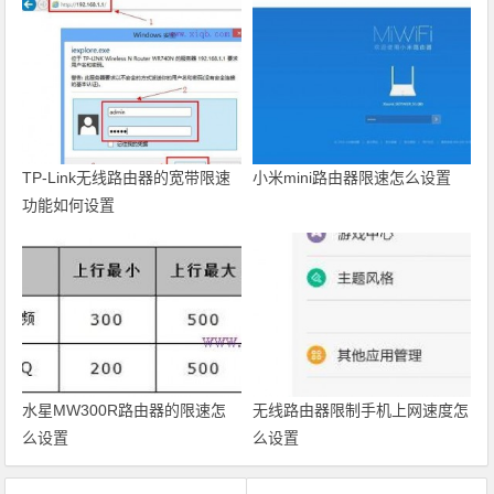
TP-Link无线路由器的宽带限速
小米mini路由器限速怎么设置
功能如何设置
水星MW300R路由器的限速怎
无线路由器限制手机上网速度怎
么设置
么设置