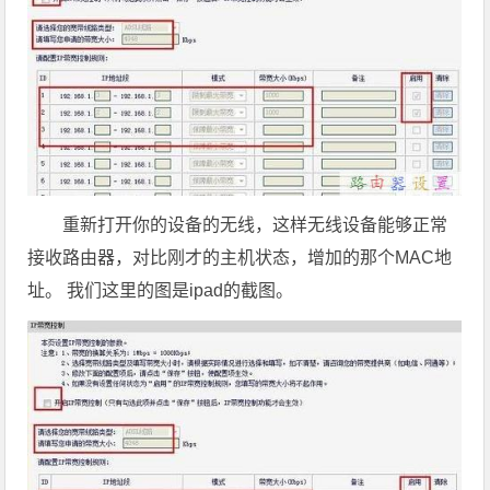
重新打开你的设备的无线，这样无线设备能够正常
接收路由器，对比刚才的主机状态，增加的那个MAC地
址。 我们这里的图是ipad的截图。