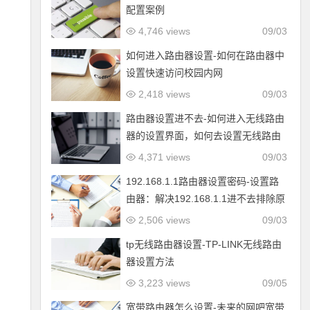
配置案例
4,746 views
09/03
如何进入路由器设置-如何在路由器中
设置快速访问校园内网
2,418 views
09/03
路由器设置进不去-如何进入无线路由
器的设置界面，如何去设置无线路由
器？
4,371 views
09/03
192.168.1.1路由器设置密码-设置路
由器：解决192.168.1.1进不去排除原
因2—3
2,506 views
09/03
tp无线路由器设置-TP-LINK无线路由
器设置方法
3,223 views
09/05
宽带路由器怎么设置-未来的网吧宽带