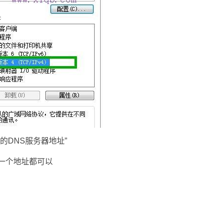
的DNS服务器地址”
的任何一个地址都可以