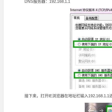
DNS服务器：192.168.1.1
接下来，打开IE浏览器在地址栏输入192.168.1.1