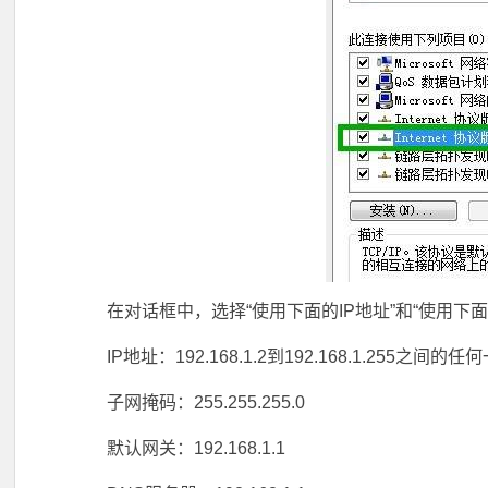
在对话框中，选择“使用下面的IP地址”和“使用下面
IP地址：192.168.1.2到192.168.1.255之间
子网掩码：255.255.255.0
默认网关：192.168.1.1