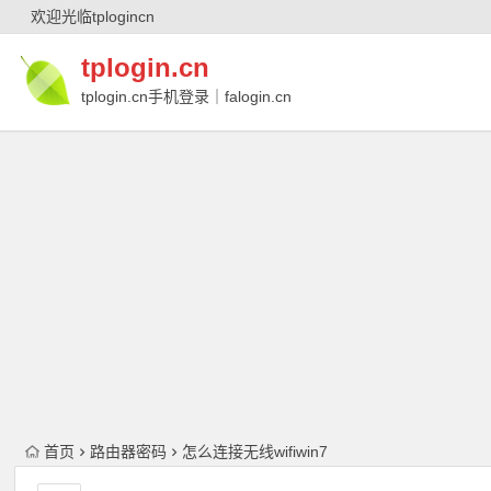
欢迎光临tplogincn
tplogin.cn
tplogin.cn手机登录｜falogin.cn
｜falogin.cn手机登录｜melogin.cn｜
melogin.cn手机登录
首页
路由器密码
怎么连接无线wifiwin7