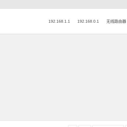
192.168.1.1
192.168.0.1
无线路由器