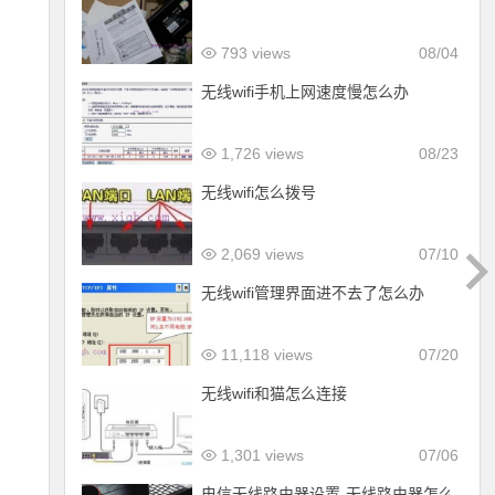
793 views
08/04
无线wifi手机上网速度慢怎么办
1,726 views
08/23
无线wifi怎么拨号
2,069 views
07/10
无线wifi管理界面进不去了怎么办
11,118 views
07/20
无线wifi和猫怎么连接
1,301 views
07/06
电信无线路由器设置-无线路由器怎么