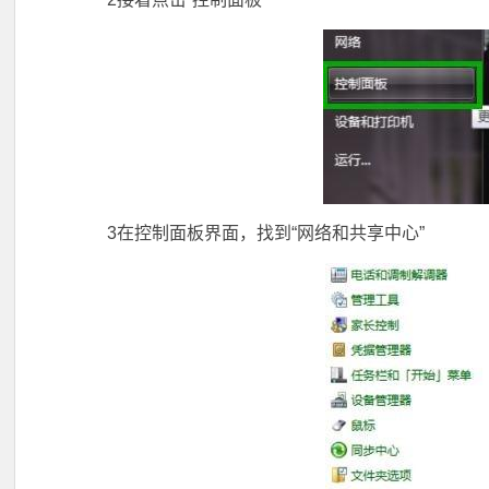
3在控制面板界面，找到“网络和共享中心”