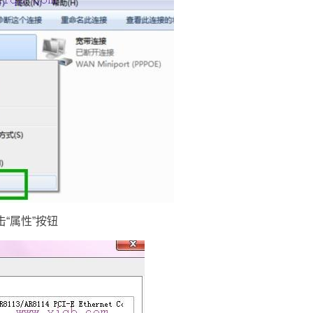
点击“属性”按钮