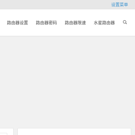
设置菜单
路由器设置
路由器密码
路由器限速
水星路由器