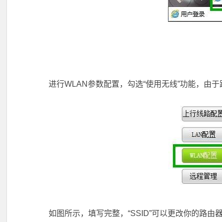
进行WLAN参数配置，勾选“使用无线”功能，由于
如图所示，填写完整，“SSID”可以更改你的路由器