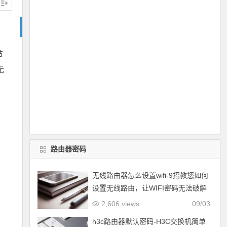
节
无
路由器密码
无线路由器怎么设置wifi-9招教您如何
设置无线路由，让WIFI密码无法破解
2,606 views
09/03
h3c路由器默认密码-H3C交换机简单