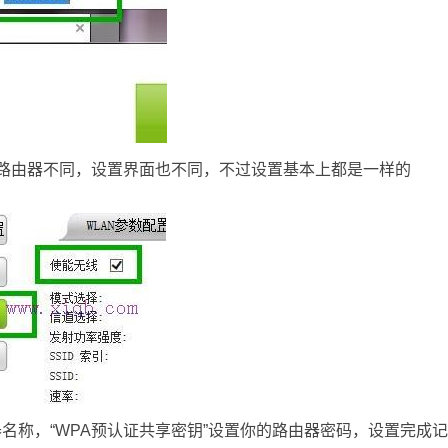
路由器不同，设置界面也不同，不过设置基本上都是一样的
名称，“WPA预认证共享密钥”设置你的路由器密码，设置完成