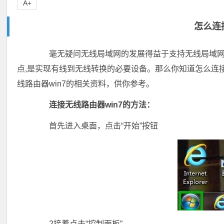
A+
怎么连接
毫无疑问无线局域网的发展得益于支持无线局域网的
点,是实现有线到无线转换的必要设备。那么你知道怎么连接无线
线路由器win7的相关资料，供你参考。
连接无线路由器win7的方法：
首先进入桌面，点击“开始”按钮
2接着点击“控制面板”