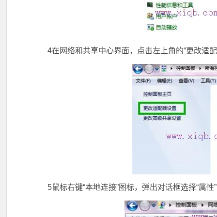
4在网络和共享中心界面，点击左上角的“更改适配
5鼠标右键“本地连接”图标，弹出对话框选择“属性”