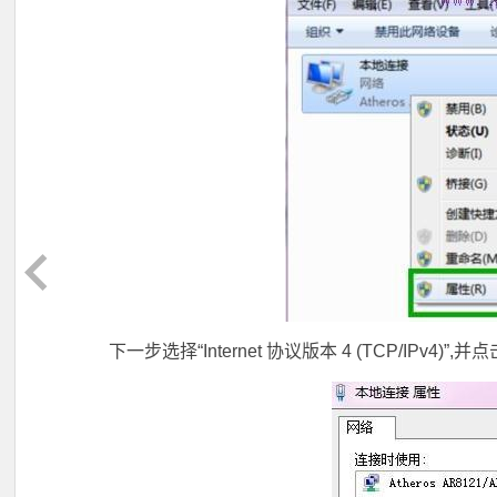
下一步选择“Internet 协议版本 4 (TCP/IPv4)”,并